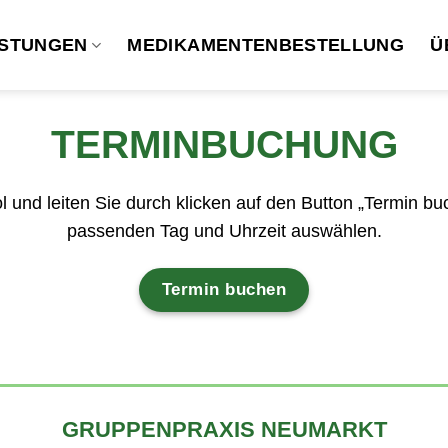
ISTUNGEN
MEDIKAMENTENBESTELLUNG
Ü
TERMINBUCHUNG
 und leiten Sie durch klicken auf den Button „Termin bu
passenden Tag und Uhrzeit auswählen.
Termin buchen
GRUPPENPRAXIS NEUMARKT