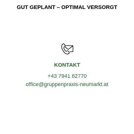
GUT GEPLANT – OPTIMAL VERSORGT
KONTAKT
+43 7941 82770
office@gruppenpraxis-neumarkt.at