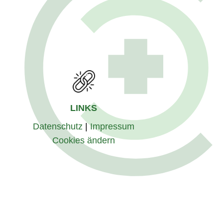
LINKS
Datenschutz
|
Impressum
Cookies ändern