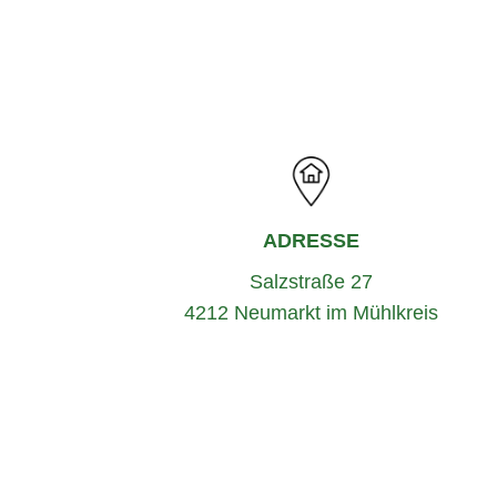
ADRESSE
Salzstraße 27
4212 Neumarkt im Mühlkreis